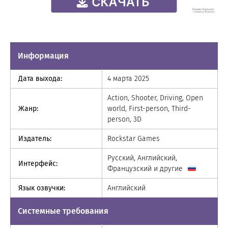
Информация
Дата выхода:
4 марта 2025
Action, Shooter, Driving, Open
Жанр:
world, First-person, Third-
person, 3D
Издатель:
Rockstar Games
Русский, Английский,
Интерфейс:
Французский и другие
Язык озвучки:
Английский
Системные требования