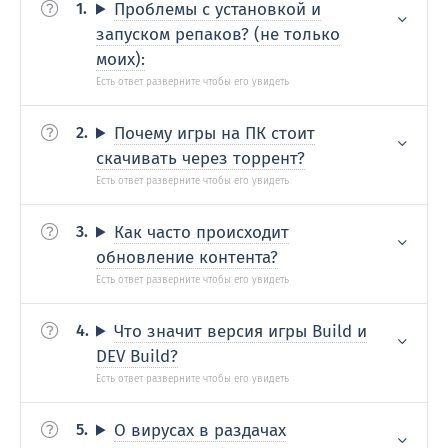
Проблемы с установкой и
запуском репаков? (не только
моих):
Почему игры на ПК стоит
скачивать через торрент?
Как часто происходит
обновление контента?
Что значит версия игры Build и
DEV Build?
О вирусах в раздачах