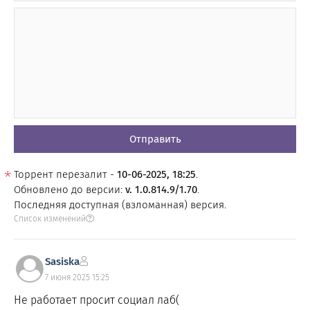
Отправить
Торрент перезалит -
10-06-2025, 18:25
.
Обновлено до версии:
v. 1.0.814.9/1.70
.
Последняя доступная (взломанная) версия.
Список изменений
Sasiska
7 июня 2025 15:25
Не работает просит социал лаб(