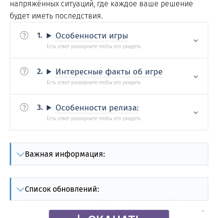
напряжённых ситуаций, где каждое ваше решение
будет иметь последствия.
Особенности игры
Интересные факты об игре
Особенности релиза:
Важная информация:
Список обновлений: