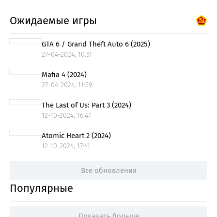
Ожидаемые игры
GTA 6 / Grand Theft Auto 6 (2025)
27-04-2024, 10:51
Mafia 4 (2024)
27-04-2024, 11:59
The Last of Us: Part 3 (2024)
12-10-2024, 16:47
Atomic Heart 2 (2024)
12-10-2024, 17:41
Все обновления
Популярные
Показать больше