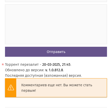
Отправить
Торрент перезалит -
20-03-2025, 21:45
.
Обновлено до версии:
v. 1.0.812.8
.
Последняя доступная (взломанная) версия.
Комментариев еще нет. Вы можете стать
первым!