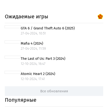
Ожидаемые игры
GTA 6 / Grand Theft Auto 6 (2025)
27-04-2024, 10:51
Mafia 4 (2024)
27-04-2024, 11:59
The Last of Us: Part 3 (2024)
12-10-2024, 16:47
Atomic Heart 2 (2024)
12-10-2024, 17:41
Все обновления
Популярные