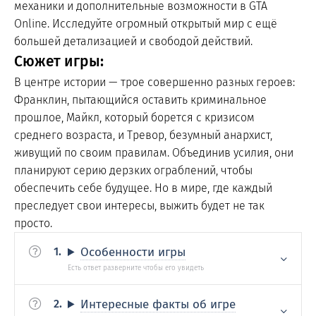
механики и дополнительные возможности в GTA
Online. Исследуйте огромный открытый мир с ещё
большей детализацией и свободой действий.
Сюжет игры:
В центре истории — трое совершенно разных героев:
Франклин, пытающийся оставить криминальное
прошлое, Майкл, который борется с кризисом
среднего возраста, и Тревор, безумный анархист,
живущий по своим правилам. Объединив усилия, они
планируют серию дерзких ограблений, чтобы
обеспечить себе будущее. Но в мире, где каждый
преследует свои интересы, выжить будет не так
просто.
Особенности игры
Интересные факты об игре