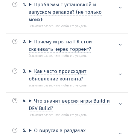
Проблемы с установкой и
запуском репаков? (не только
моих):
Почему игры на ПК стоит
скачивать через торрент?
Как часто происходит
обновление контента?
Что значит версия игры Build и
DEV Build?
О вирусах в раздачах