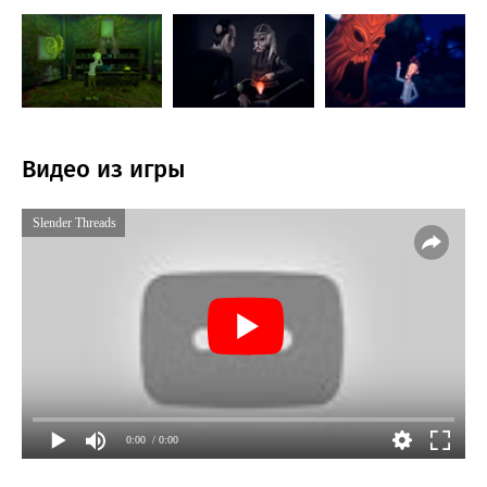
Видео из игры
Slender Threads
0:00
/ 0:00