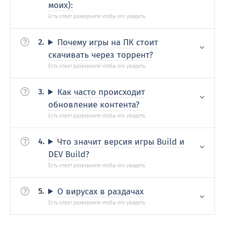
моих):
Почему игры на ПК стоит
скачивать через торрент?
Как часто происходит
обновление контента?
Что значит версия игры Build и
DEV Build?
О вирусах в раздачах