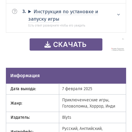
Инструкция по установке и
запуску игры
Информация
Дата выхода:
7 февраля 2025
Приключенческие игры,
Жанр:
Головоломка, Хоррор, Инди
Издатель:
Blyts
Русский, Английский,
Интерфейс: