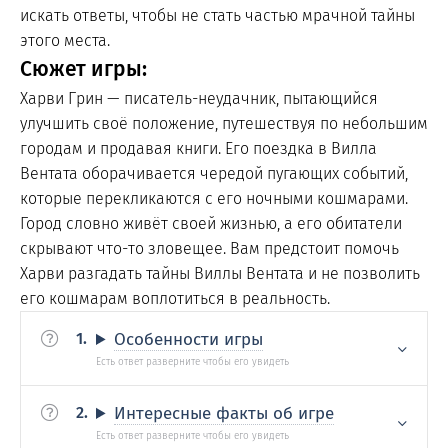
искать ответы, чтобы не стать частью мрачной тайны
этого места.
Сюжет игры:
Харви Грин — писатель-неудачник, пытающийся
улучшить своё положение, путешествуя по небольшим
городам и продавая книги. Его поездка в Вилла
Вентата оборачивается чередой пугающих событий,
которые перекликаются с его ночными кошмарами.
Город словно живёт своей жизнью, а его обитатели
скрывают что-то зловещее. Вам предстоит помочь
Харви разгадать тайны Виллы Вентата и не позволить
его кошмарам воплотиться в реальность.
Особенности игры
Интересные факты об игре