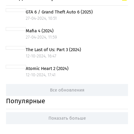
GTA 6 / Grand Theft Auto 6 (2025)
27-04-2024, 10:51
Mafia 4 (2024)
27-04-2024, 11:59
The Last of Us: Part 3 (2024)
12-10-2024, 16:47
Atomic Heart 2 (2024)
12-10-2024, 17:41
Все обновления
Популярные
Показать больше