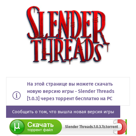
На этой странице вы можете скачать
новую версию игры - Slender Threads
[1.0.3] через торрент бесплатно на PC
Сообщить о том, что вышла новая версия игры
Slender Threads.1.0.3.7z.torrent