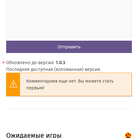
Отправить
Обновлено до версии:
1.0.3
.
Последняя доступная (взломанная) версия.
Комментариев еще нет. Вы можете стать
первым!
Ожидаемые игры