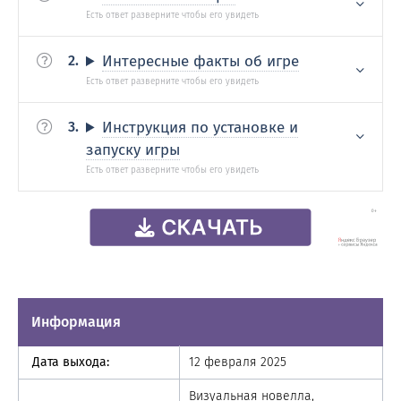
Интересные факты об игре
Инструкция по установке и
запуску игры
Информация
Дата выхода:
12 февраля 2025
Визуальная новелла,