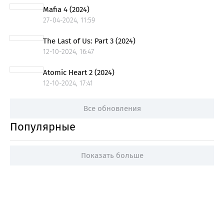
Mafia 4 (2024)
27-04-2024, 11:59
The Last of Us: Part 3 (2024)
12-10-2024, 16:47
Atomic Heart 2 (2024)
12-10-2024, 17:41
Все обновления
Популярные
Показать больше