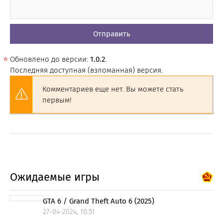
Отправить
Обновлено до версии:
1.0.2
.
Последняя доступная (взломанная) версия.
Комментариев еще нет. Вы можете стать
первым!
Ожидаемые игры
GTA 6 / Grand Theft Auto 6 (2025)
27-04-2024, 10:51