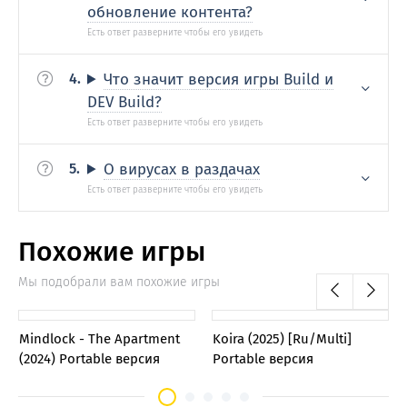
обновление контента?
Что значит версия игры Build и
DEV Build?
О вирусах в раздачах
Похожие игры
Мы подобрали вам похожие игры
0
0
Mindlock - The Apartment
Koira (2025) [Ru/Multi]
(2024) Portable версия
Portable версия