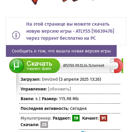
На этой странице вы можете скачать
новую версию игры - ATLYSS [16639476]
через торрент бесплатно на PC
Сообщить о том, что вышла новая версия игры
ATLYSS 05.12.24.7z.torrent
Загрузил:
Devized
(3 апреля 2025 13:26)
Управление:
[обновить]
Взяли:
4 |
Размер:
115.98 Mb
Последняя активность:
Сегодня
Мультитрекер:
Раздают:
19
Качают:
91
Скачали:
25