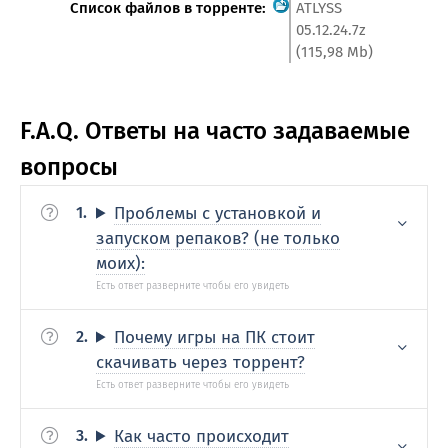
Список файлов в торренте:
ATLYSS
05.12.24.7z
(115,98 Mb)
F.A.Q. Ответы на часто задаваемые
вопросы
Проблемы с установкой и
запуском репаков? (не только
моих):
Почему игры на ПК стоит
скачивать через торрент?
Как часто происходит