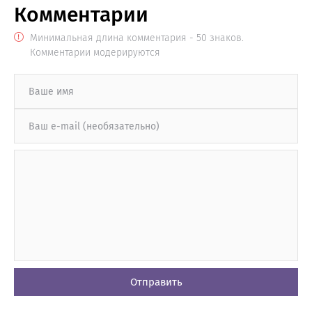
Комментарии
Минимальная длина комментария - 50 знаков.
Комментарии модерируются
Отправить