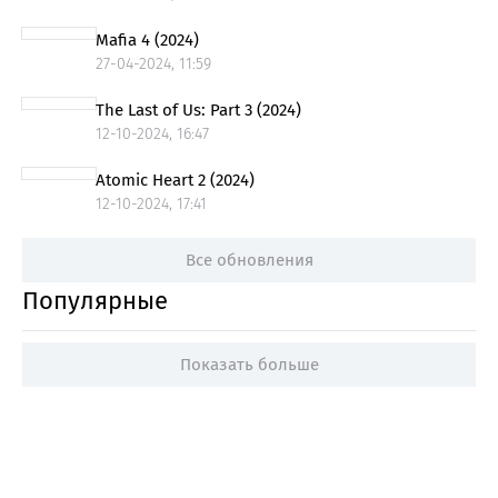
Mafia 4 (2024)
27-04-2024, 11:59
The Last of Us: Part 3 (2024)
12-10-2024, 16:47
Atomic Heart 2 (2024)
12-10-2024, 17:41
Все обновления
Популярные
Показать больше