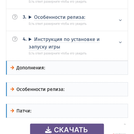
Особенности релиза:
Инструкция по установке и
запуску игры
Дополнения:
Особенности релиза:
Патчи: