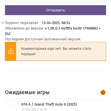
Отправить
Торрент перезалит -
13-04-2025, 08:52
.
Обновлено до версии:
v 1.09.0.3 Hoftfix build 17968862 +
DLC
.
Последняя доступная (взломанная) версия.
Комментариев еще нет. Вы можете стать
первым!
Ожидаемые игры
GTA 6 / Grand Theft Auto 6 (2025)
27-04-2024, 10:51