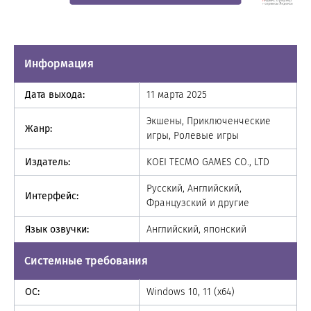
Информация
Дата выхода:
11 марта 2025
Экшены, Приключенческие
Жанр:
игры, Ролевые игры
Издатель:
KOEI TECMO GAMES CO., LTD
Русский, Английский,
Интерфейс:
Французский и другие
Язык озвучки:
Английский, японский
Системные требования
ОС:
Windows 10, 11 (x64)