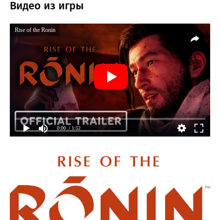
Видео из игры
Rise of the Ronin
0:00
/ 1:52