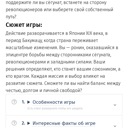
поддержите ли вы сёгунат, встанете на сторону
революционеров или выберете свой собственный
путь?
Сюжет игры:
Действие разворачивается в Японии XIX века, в
период Бакумацу, когда страна переживает
масштабные изменения. Вы — ронин, оказавшийся в
эпицентре борьбы между сторонниками сёгуната,
революционерами и западными силами. Ваши
решения определяют, кто станет вашим союзником, а
кто врагом. Каждая миссия и выбор влияют на
развитие сюжета. Сможете ли вы найти баланс между
честью, долгом и личной свободой?
Особенности игры
Интересные факты об игре