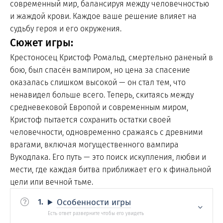
современный мир, балансируя между человечностью
и жаждой крови. Каждое ваше решение влияет на
судьбу героя и его окружения.
Сюжет игры:
Крестоносец Кристоф Ромальд, смертельно раненый в
бою, был спасён вампиром, но цена за спасение
оказалась слишком высокой — он стал тем, что
ненавидел больше всего. Теперь, скитаясь между
средневековой Европой и современным миром,
Кристоф пытается сохранить остатки своей
человечности, одновременно сражаясь с древними
врагами, включая могущественного вампира
Вукодлака. Его путь — это поиск искупления, любви и
мести, где каждая битва приближает его к финальной
цели или вечной тьме.
Особенности игры