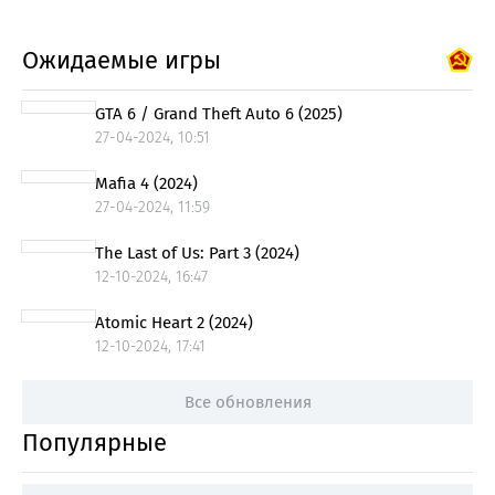
Ожидаемые игры
GTA 6 / Grand Theft Auto 6 (2025)
27-04-2024, 10:51
Mafia 4 (2024)
27-04-2024, 11:59
The Last of Us: Part 3 (2024)
12-10-2024, 16:47
Atomic Heart 2 (2024)
12-10-2024, 17:41
Все обновления
Популярные