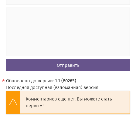
Отправить
Обновлено до версии:
1.1 (80265)
.
Последняя доступная (взломанная) версия.
Комментариев еще нет. Вы можете стать
первым!