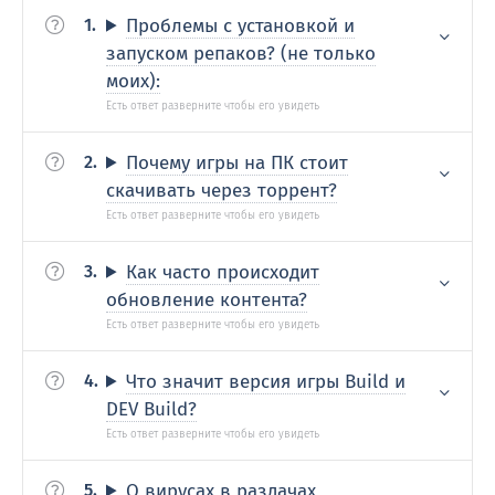
Проблемы с установкой и
запуском репаков? (не только
моих):
Почему игры на ПК стоит
скачивать через торрент?
Как часто происходит
обновление контента?
Что значит версия игры Build и
DEV Build?
О вирусах в раздачах