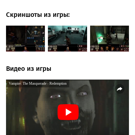
Скриншоты из игры:
Видео из игры
Vampire: The Masquerade - Redemption