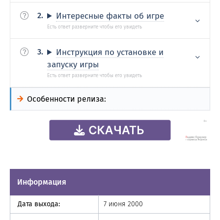
Интересные факты об игре
Инструкция по установке и
запуску игры
Особенности релиза:
Информация
Дата выхода:
7 июня 2000