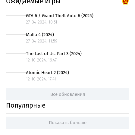
Ожидаемые игры
GTA 6 / Grand Theft Auto 6 (2025)
27-04-2024, 10:51
Mafia 4 (2024)
27-04-2024, 11:59
The Last of Us: Part 3 (2024)
12-10-2024, 16:47
Atomic Heart 2 (2024)
12-10-2024, 17:41
Все обновления
Популярные
Показать больше