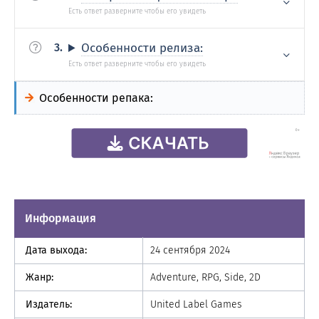
Особенности релиза:
Особенности репака:
Информация
Дата выхода:
24 сентября 2024
Жанр:
Adventure, RPG, Side, 2D
Издатель:
United Label Games