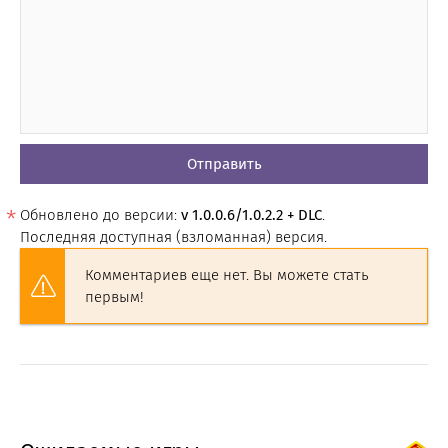
Отправить
Обновлено до версии:
v 1.0.0.6/1.0.2.2 + DLC
.
Последняя доступная (взломанная) версия.
Комментариев еще нет. Вы можете стать
первым!