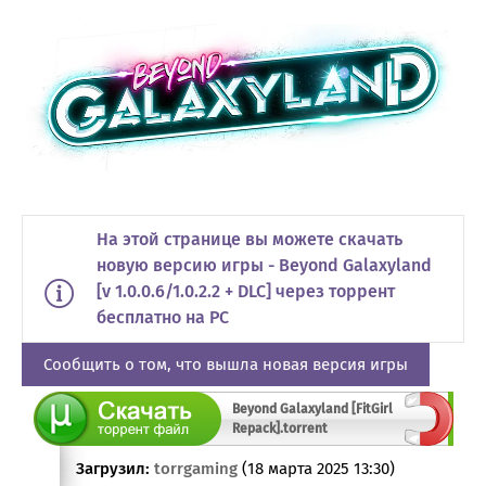
На этой странице вы можете скачать
новую версию игры - Beyond Galaxyland
[v 1.0.0.6/1.0.2.2 + DLC] через торрент
бесплатно на PC
Сообщить о том, что вышла новая версия игры
Beyond Galaxyland [FitGirl
Repack].torrent
Загрузил:
torrgaming
(18 марта 2025 13:30)