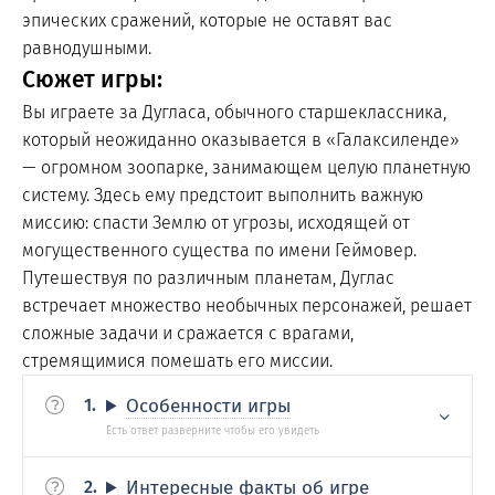
эпических сражений, которые не оставят вас
равнодушными.
Сюжет игры:
Вы играете за Дугласа, обычного старшеклассника,
который неожиданно оказывается в «Галаксиленде»
— огромном зоопарке, занимающем целую планетную
систему. Здесь ему предстоит выполнить важную
миссию: спасти Землю от угрозы, исходящей от
могущественного существа по имени Геймовер.
Путешествуя по различным планетам, Дуглас
встречает множество необычных персонажей, решает
сложные задачи и сражается с врагами,
стремящимися помешать его миссии.
Особенности игры
Интересные факты об игре