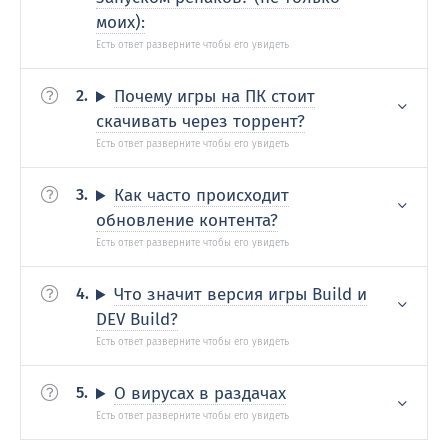
моих):
Почему игры на ПК стоит
скачивать через торрент?
Как часто происходит
обновление контента?
Что значит версия игры Build и
DEV Build?
О вирусах в раздачах