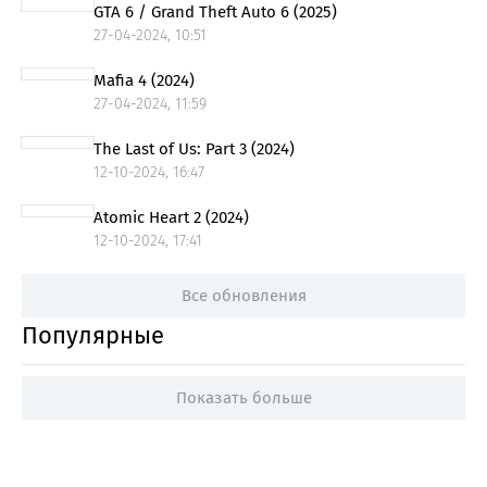
GTA 6 / Grand Theft Auto 6 (2025)
27-04-2024, 10:51
Mafia 4 (2024)
27-04-2024, 11:59
The Last of Us: Part 3 (2024)
12-10-2024, 16:47
Atomic Heart 2 (2024)
12-10-2024, 17:41
Все обновления
Популярные
Показать больше