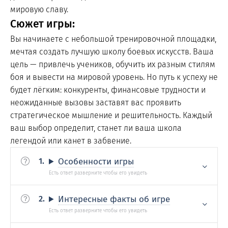
мировую славу.
Сюжет игры:
Вы начинаете с небольшой тренировочной площадки,
мечтая создать лучшую школу боевых искусств. Ваша
цель — привлечь учеников, обучить их разным стилям
боя и вывести на мировой уровень. Но путь к успеху не
будет лёгким: конкуренты, финансовые трудности и
неожиданные вызовы заставят вас проявить
стратегическое мышление и решительность. Каждый
ваш выбор определит, станет ли ваша школа
легендой или канет в забвение.
Особенности игры
Интересные факты об игре