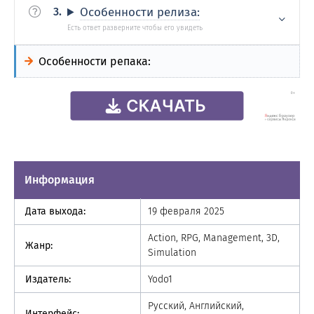
Особенности релиза:
Особенности репака:
Информация
Дата выхода:
19 февраля 2025
Action, RPG, Management, 3D,
Жанр:
Simulation
Издатель:
Yodo1
Русский, Английский,
Интерфейс: