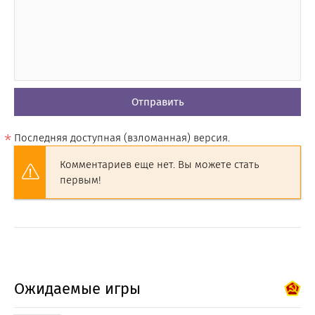
Отправить
Последняя доступная (взломанная) версия.
Комментариев еще нет. Вы можете стать
первым!
Ожидаемые игры