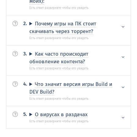
моих):
Почему игры на ПК стоит
скачивать через торрент?
Как часто происходит
обновление контента?
Что значит версия игры Build и
DEV Build?
О вирусах в раздачах