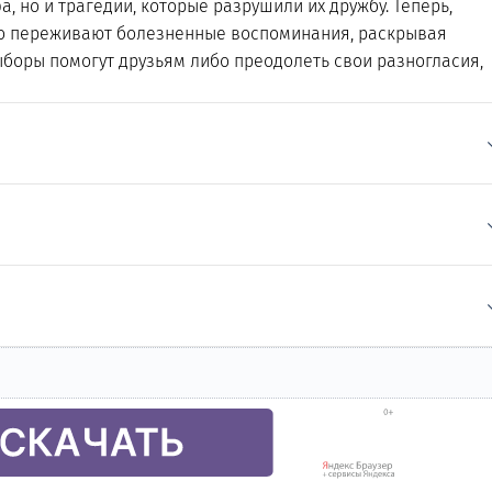
 но и трагедии, которые разрушили их дружбу. Теперь,
ово переживают болезненные воспоминания, раскрывая
ыборы помогут друзьям либо преодолеть свои разногласия,