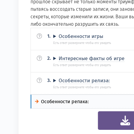
прошлое скрывает не только моменты триумфа,
пытаясь воссоздать старые записи, они зан
секреты, которые изменили их жизни. Ваши в
либо окончательно разрушить их связь.
Особенности игры
Интересные факты об игре
Особенности релиза:
Особенности репака: