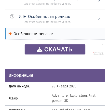
Особенности релиза:
Особенности репака:
Информация
Дата выхода:
28 января 2025
Adventure, Exploration, First
Жанр:
person, 3D