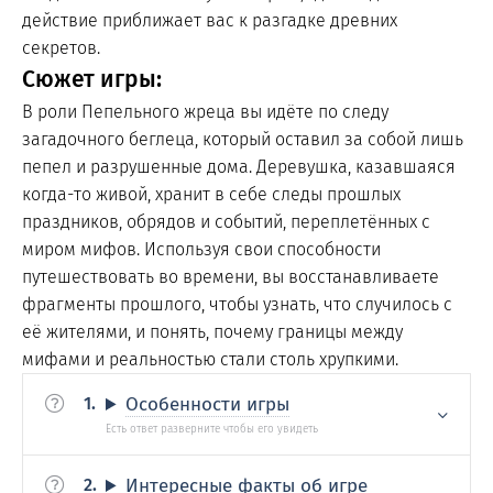
действие приближает вас к разгадке древних
секретов.
Сюжет игры:
В роли Пепельного жреца вы идёте по следу
загадочного беглеца, который оставил за собой лишь
пепел и разрушенные дома. Деревушка, казавшаяся
когда-то живой, хранит в себе следы прошлых
праздников, обрядов и событий, переплетённых с
миром мифов. Используя свои способности
путешествовать во времени, вы восстанавливаете
фрагменты прошлого, чтобы узнать, что случилось с
её жителями, и понять, почему границы между
мифами и реальностью стали столь хрупкими.
Особенности игры
Интересные факты об игре