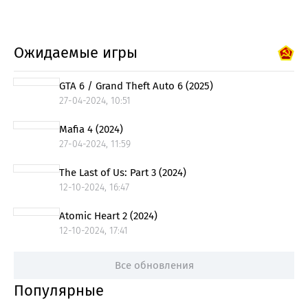
Ожидаемые игры
GTA 6 / Grand Theft Auto 6 (2025)
27-04-2024, 10:51
Mafia 4 (2024)
27-04-2024, 11:59
The Last of Us: Part 3 (2024)
12-10-2024, 16:47
Atomic Heart 2 (2024)
12-10-2024, 17:41
Все обновления
Популярные