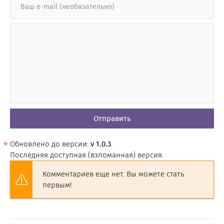
Отправить
Обновлено до версии:
v 1.0.3
.
Последняя доступная (взломанная) версия.
Комментариев еще нет. Вы можете стать
первым!