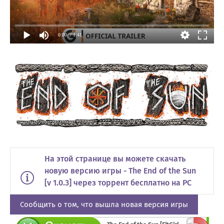
0:00
/ 1:41
На этой странице вы можете скачать
новую версию игры - The End of the Sun
[v 1.0.3] через торрент бесплатно на PC
Сообщить о том, что вышла новая версия игры