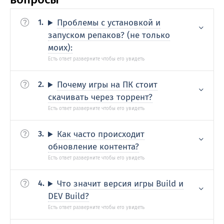
Проблемы с установкой и
запуском репаков? (не только
моих):
Почему игры на ПК стоит
скачивать через торрент?
Как часто происходит
обновление контента?
Что значит версия игры Build и
DEV Build?