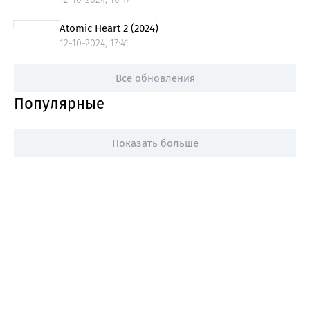
Atomic Heart 2 (2024)
12-10-2024, 17:41
Все обновления
Популярные
Показать больше