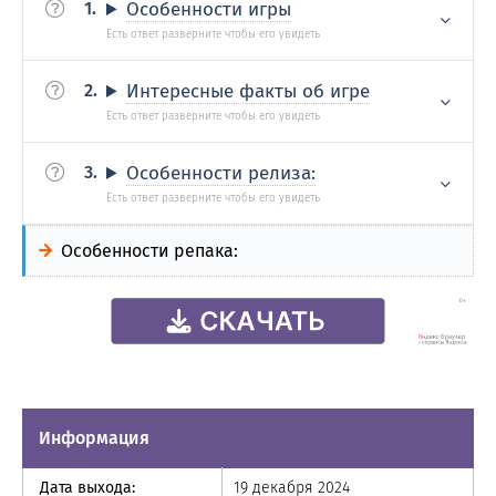
Особенности игры
Интересные факты об игре
Особенности релиза:
Особенности репака:
Информация
Дата выхода:
19 декабря 2024