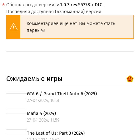
Обновлено до версии:
v 1.0.3 rev.55378 + DLC
.
Последняя доступная (взломанная) версия.
Комментариев еще нет. Вы можете стать
первым!
Ожидаемые игры
GTA 6 / Grand Theft Auto 6 (2025)
27-04-2024, 10:51
Mafia 4 (2024)
27-04-2024, 11:59
The Last of Us: Part 3 (2024)
12-10-2024, 16:47