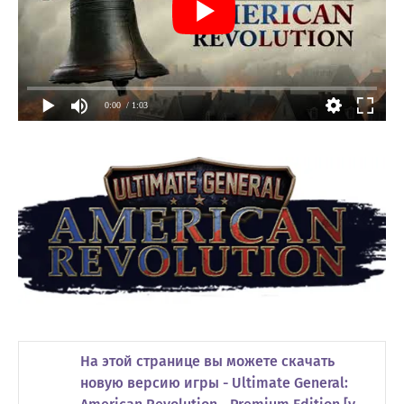
0:00
/ 1:03
На этой странице вы можете скачать
новую версию игры - Ultimate General: