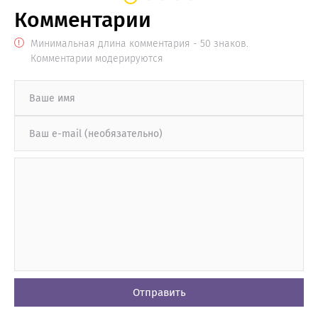
Комментарии
Минимальная длина комментария - 50 знаков.
Комментарии модерируются
Отправить