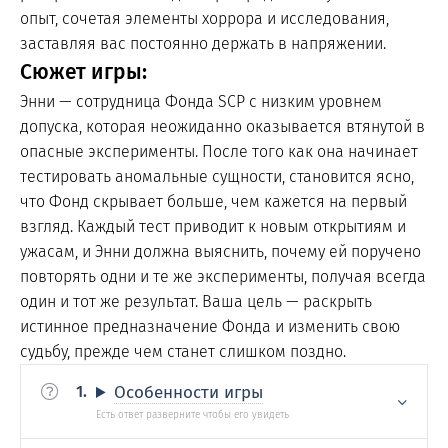
опыт, сочетая элементы хоррора и исследования,
заставляя вас постоянно держать в напряжении.
Сюжет игры:
Энни — сотрудница Фонда SCP с низким уровнем
допуска, которая неожиданно оказывается втянутой в
опасные эксперименты. После того как она начинает
тестировать аномальные сущности, становится ясно,
что Фонд скрывает больше, чем кажется на первый
взгляд. Каждый тест приводит к новым открытиям и
ужасам, и Энни должна выяснить, почему ей поручено
повторять одни и те же эксперименты, получая всегда
один и тот же результат. Ваша цель — раскрыть
истинное предназначение Фонда и изменить свою
судьбу, прежде чем станет слишком поздно.
Особенности игры