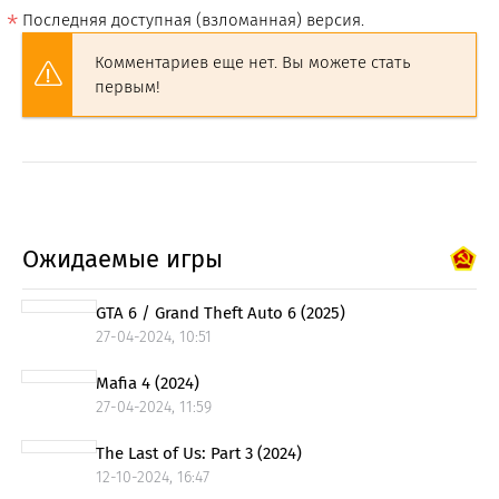
Последняя доступная (взломанная) версия.
Комментариев еще нет. Вы можете стать
первым!
Ожидаемые игры
GTA 6 / Grand Theft Auto 6 (2025)
27-04-2024, 10:51
Mafia 4 (2024)
27-04-2024, 11:59
The Last of Us: Part 3 (2024)
12-10-2024, 16:47