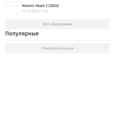
Atomic Heart 2 (2024)
12-10-2024, 17:41
Все обновления
Популярные
Показать больше