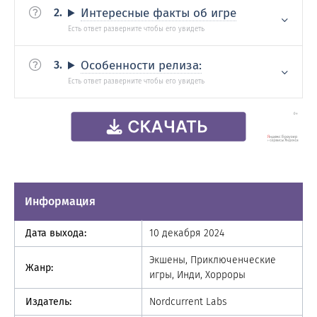
Интересные факты об игре
Особенности релиза:
Информация
Дата выхода:
10 декабря 2024
Экшены, Приключенческие
Жанр:
игры, Инди, Хорроры
Издатель:
Nordcurrent Labs