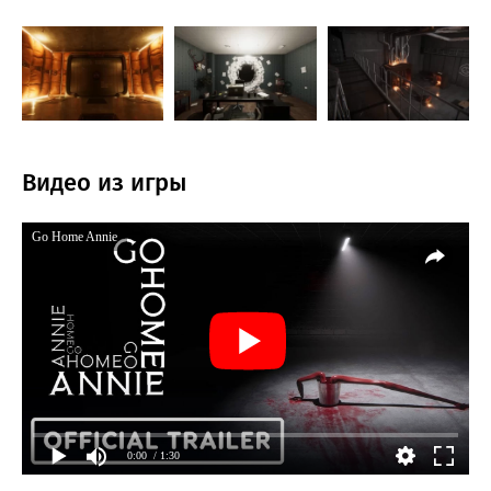
Видео из игры
Go Home Annie
0:00
/ 1:30