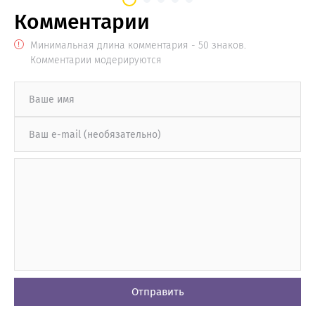
Комментарии
Минимальная длина комментария - 50 знаков.
Комментарии модерируются
Отправить