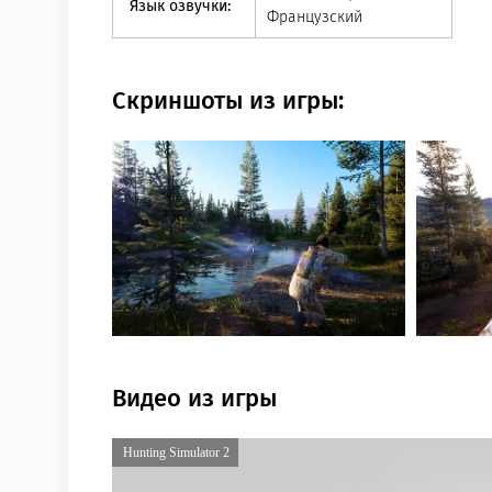
Язык озвучки:
Французский
Скриншоты из игры:
Видео из игры
Hunting Simulator 2