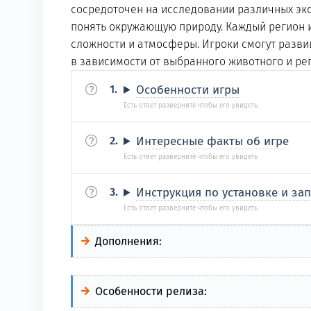
сосредоточен на исследовании различных экос
понять окружающую природу. Каждый регион и
сложности и атмосферы. Игроки смогут развив
в зависимости от выбранного животного и рег
Особенности игры
Интересные факты об игре
Инструкция по установке и зап
Дополнения:
Особенности релиза: