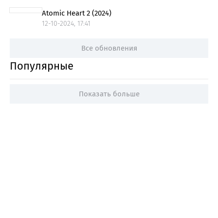
Atomic Heart 2 (2024)
12-10-2024, 17:41
Все обновления
Популярные
Показать больше