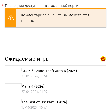
Последняя доступная (взломанная) версия.
Комментариев еще нет. Вы можете стать
первым!
Ожидаемые игры
GTA 6 / Grand Theft Auto 6 (2025)
27-04-2024, 10:51
Mafia 4 (2024)
27-04-2024, 11:59
The Last of Us: Part 3 (2024)
12-10-2024, 16:47