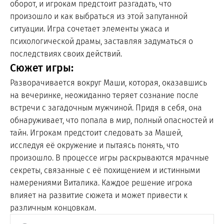
оборот, и игрокам предстоит разгадать, что
произошло и как выбраться из этой запутанной
ситуации. Игра сочетает элементы ужаса и
психологической драмы, заставляя задуматься о
последствиях своих действий.
Сюжет игры:
Разворачивается вокруг Маши, которая, оказавшись
на вечеринке, неожиданно теряет сознание после
встречи с загадочным мужчиной. Придя в себя, она
обнаруживает, что попала в мир, полный опасностей и
тайн. Игрокам предстоит следовать за Машей,
исследуя её окружение и пытаясь понять, что
произошло. В процессе игры раскрываются мрачные
секреты, связанные с её похищением и истинными
намерениями Виталика. Каждое решение игрока
влияет на развитие сюжета и может привести к
различным концовкам.