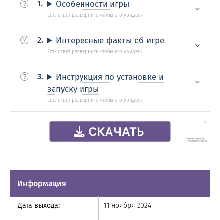
Особенности игры
Интересные факты об игре
Инструкция по установке и
запуску игры
Информация
Дата выхода:
11 ноября 2024