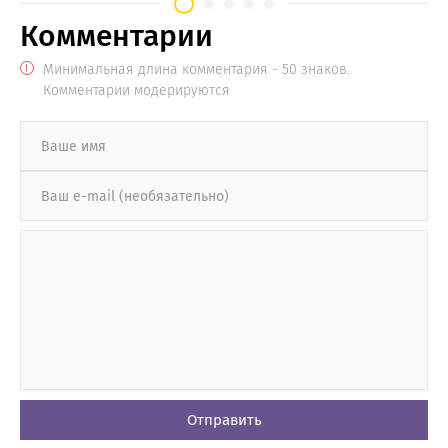
Комментарии
Минимальная длина комментария - 50 знаков.
Комментарии модерируются
Отправить