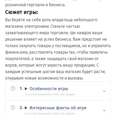
розничной торговли и бизнеса.
Сюжет игры:
Вы берёте на себя роль владельца небольшого
магазина электроники. Станьте частью
захватывающего мира торговли, где каждое ваше
решение влияет на успех бизнеса. Вам предстоит не
только закупать товары у поставщиков, но и управлять
финансами, расставлять товары так, чтобы привлечь
покупателей, а также защищать свой магазин от
воров, которые могут украсть вашу продукцию. С
каждым успешным шагом ваш магазин будет расти,
открывая новые возможности и вызовы.
Особенности игры
Интересные факты об игре