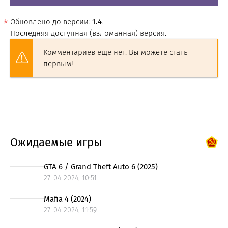
Обновлено до версии:
1.4
.
Последняя доступная (взломанная) версия.
Комментариев еще нет. Вы можете стать
первым!
Ожидаемые игры
GTA 6 / Grand Theft Auto 6 (2025)
27-04-2024, 10:51
Mafia 4 (2024)
27-04-2024, 11:59