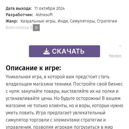
FREE
Дата выхода:
11 октября 2024
Разработчик:
Astrasoft
Жанр:
Казуальные игры, Инди, Симуляторы, Стратегии
0
Всего голосов:
0
.
Описание к игре:
Уникальная игра, в которой вам предстоит стать
владельцем магазина техники. Постройте свой бизнес
с нуля: закупайте товары, выставляйте их на полки и
устанавливайте цены. Но будьте осторожны! В вашем
магазине не только клиенты, но и воры, которых нужно
уметь ловить. Игра предлагает увлекательный
симулятор торговли с элементами стратегии и
управления, позволяя игрокам погрузиться в мир