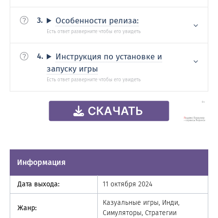
Особенности релиза:
Инструкция по установке и
запуску игры
Информация
Дата выхода:
11 октября 2024
Казуальные игры, Инди,
Жанр:
Симуляторы, Стратегии