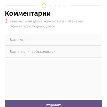
версия
от Pioneer
Комментарии
Минимальная длина комментария - 50 знаков.
Комментарии модерируются
Отправить