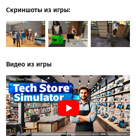
Скриншоты из игры:
Видео из игры
Tech Store Simulator