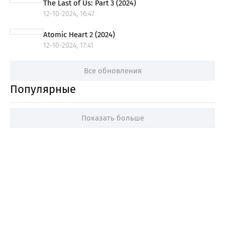
The Last of Us: Part 3 (2024)
12-10-2024, 16:47
Atomic Heart 2 (2024)
12-10-2024, 17:41
Все обновления
Популярные
Показать больше